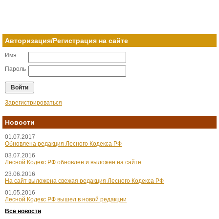
Авторизация/Регистрация на сайте
Имя
Пароль
Зарегистрироваться
Новости
01.07.2017
Обновлена редакция Лесного Кодекса РФ
03.07.2016
Лесной Кодекс РФ обновлен и выложен на сайте
23.06.2016
На сайт выложена свежая редакция Лесного Кодекса РФ
01.05.2016
Лесной Кодекс РФ вышел в новой редакции
Все новости