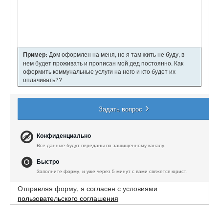
Пример:
Дом оформлен на меня, но я там жить не буду, в
нем будет проживать и прописан мой дед постоянно. Как
оформить коммунальные услуги на него и кто будет их
оплачивать??
Задать вопрос
Конфиденциально
Все данные будут переданы по защищенному каналу.
Быстро
Заполните форму, и уже через 5 минут с вами свяжется юрист.
Отправляя форму, я согласен с условиями
пользовательского соглашения