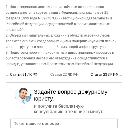
1. Инвестиционная деятельность в области освоения лесов
осуществляется в соответствии с Федеральным законом от 25
февраля 1999 года N 39-ФЗ "Об инвестиционной деятельности в
Российской Федерации, осуществляемой в форме капитальных
вложений".
2. Объектами капитальных вложений в области освоения лесов
являются объекты создаваемых и (или) модернизируемых# лесной
инфраструктуры и лесоперерабатывающей инфраструктуры.
3. Подготовка перечня приоритетных инвестиционных проектов в
области освоения лесов и его утверждение осуществляются в
порядке, установленном Правительством Российской Федерации.
← Статья 21 ЛК РФ
Статья 22 ЛК РФ
Статья 23 ЛК РФ →
Задайте вопрос дежурному
юристу,
и получите бесплатную
консультацию в течение 5 минут.