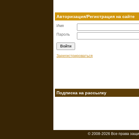
Авторизация/Регистрация на сайте
Имя
Пароль
Зарегистрироваться
Подписка на рассылку
© 2008-2026 Все права защ