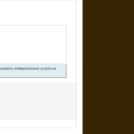
оформить коммунальные услуги на