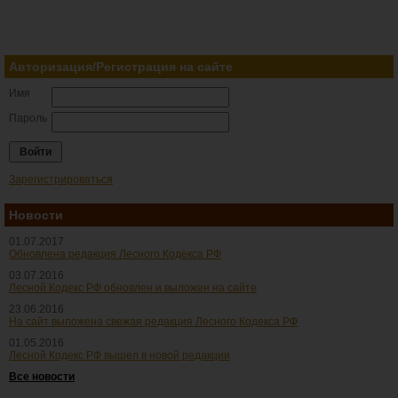
Авторизация/Регистрация на сайте
Имя
Пароль
Зарегистрироваться
Новости
01.07.2017
Обновлена редакция Лесного Кодекса РФ
03.07.2016
Лесной Кодекс РФ обновлен и выложен на сайте
23.06.2016
На сайт выложена свежая редакция Лесного Кодекса РФ
01.05.2016
Лесной Кодекс РФ вышел в новой редакции
Все новости