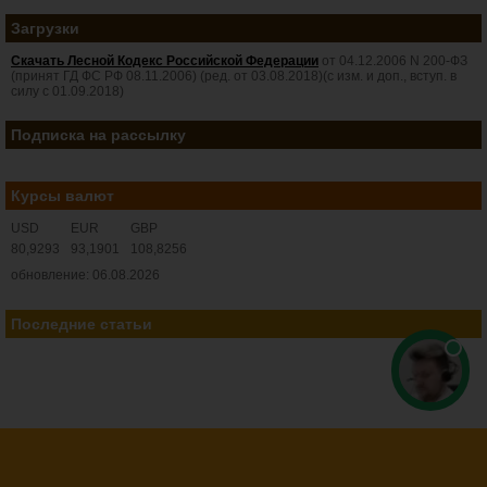
Загрузки
Скачать Лесной Кодекс Российской Федерации
от 04.12.2006 N 200-ФЗ
(принят ГД ФС РФ 08.11.2006) (ред. от 03.08.2018)(с изм. и доп., вступ. в
силу с 01.09.2018)
Подписка на рассылку
Курсы валют
USD
EUR
GBP
80,9293
93,1901
108,8256
обновление: 06.08.2026
Последние статьи