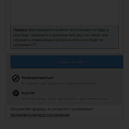
Пример:
Дом оформлен на меня, но я там жить не буду, в
нем будет проживать и прописан мой дед постоянно. Как
оформить коммунальные услуги на него и кто будет их
оплачивать??
Задать вопрос
Конфиденциально
Все данные будут переданы по защищенному каналу.
Быстро
Заполните форму, и уже через 5 минут с вами свяжется юрист.
Отправляя форму, я согласен с условиями
пользовательского соглашения