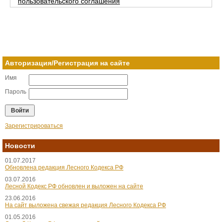
пользовательского соглашения
Авторизация/Регистрация на сайте
Имя
Пароль
Зарегистрироваться
Новости
01.07.2017
Обновлена редакция Лесного Кодекса РФ
03.07.2016
Лесной Кодекс РФ обновлен и выложен на сайте
23.06.2016
На сайт выложена свежая редакция Лесного Кодекса РФ
01.05.2016