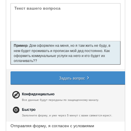
Пример:
Дом оформлен на меня, но я там жить не буду, в
нем будет проживать и прописан мой дед постоянно. Как
оформить коммунальные услуги на него и кто будет их
оплачивать??
Задать вопрос
Конфиденциально
Все данные будут переданы по защищенному каналу.
Быстро
Заполните форму, и уже через 5 минут с вами свяжется юрист.
Отправляя форму, я согласен с условиями