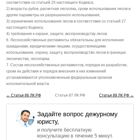
соответствии со статьей 25 настоящего Кодекса;
2) возрасты рубок, расчетная лесосека, сроки использования лесов и
другие параметры их разрешенного использования;
3) ограничение использования лесов в соответствии со статьей 27
настоящего Кодекса;
4) требования к охране, защите, воспроизводству лесов.
6. Лесохозяйственные регламенты обязательны для исполнения
гражданами, юридическими лицами, осуществляющими
использование, охрану, защиту, воспроизводство лесов в границах
лесничества, лесопарка.
7. Состав лесохозяйственных регламентов, порядок их разработки,
сроки их действия и порядок внесения в них изменений
устанавливаются уполномоченным федеральным органом
исполнительной власти.
← Статья 86 ЛК РФ
Статья 87 ЛК РФ
Статья 88 ЛК РФ →
Задайте вопрос дежурному
юристу,
и получите бесплатную
консультацию в течение 5 минут.