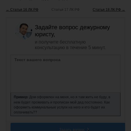
← Статья 16 ЛК РФ
Статья 17 ЛК РФ
Статья 18 ЛК РФ →
Задайте вопрос дежурному
юристу,
и получите бесплатную
консультацию в течение 5 минут.
Пример:
Дом оформлен на меня, но я там жить не буду, в
нем будет проживать и прописан мой дед постоянно. Как
оформить коммунальные услуги на него и кто будет их
оплачивать??
Задать вопрос