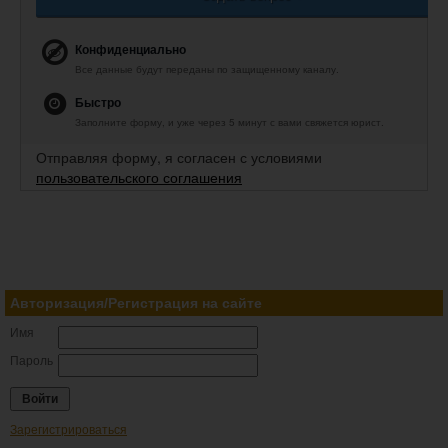
Конфиденциально
Все данные будут переданы по защищенному каналу.
Быстро
Заполните форму, и уже через 5 минут с вами свяжется юрист.
Отправляя форму, я согласен с условиями
пользовательского соглашения
Авторизация/Регистрация на сайте
Имя
Пароль
Зарегистрироваться