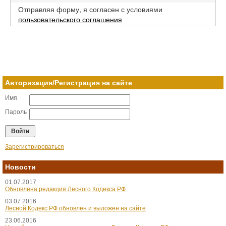
Отправляя форму, я согласен с условиями
пользовательского соглашения
Авторизация/Регистрация на сайте
Имя
Пароль
Зарегистрироваться
Новости
01.07.2017
Обновлена редакция Лесного Кодекса РФ
03.07.2016
Лесной Кодекс РФ обновлен и выложен на сайте
23.06.2016