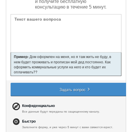
и получите бесплатную
консультацию в течение 5 минут.
Пример:
Дом оформлен на меня, но я там жить не буду, в
нем будет проживать и прописан мой дед постоянно. Как
оформить коммунальные услуги на него и кто будет их
оплачивать??
Задать вопрос
Конфиденциально
Все данные будут переданы по защищенному каналу.
Быстро
Заполните форму, и уже через 5 минут с вами свяжется юрист.