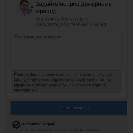
Задайте вопрос дежурному
юристу,
и получите бесплатную
консультацию в течение 5 минут.
Пример:
Дом оформлен на меня, но я там жить не буду, в
нем будет проживать и прописан мой дед постоянно. Как
оформить коммунальные услуги на него и кто будет их
оплачивать??
Задать вопрос
Конфиденциально
Все данные будут переданы по защищенному каналу.