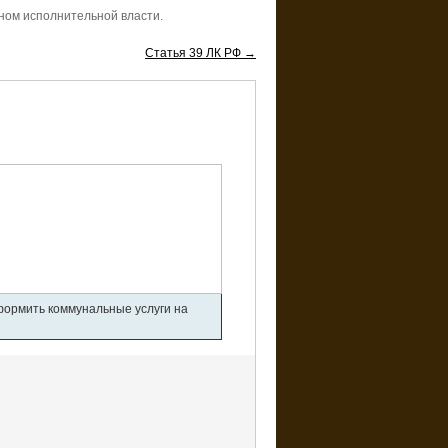
ном исполнительной власти.
Статья 39 ЛК РФ →
оформить коммунальные услуги на