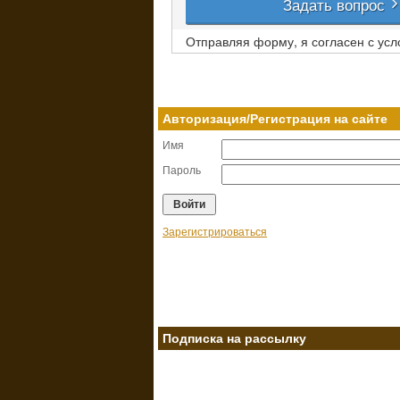
Задать вопрос
Отправляя форму, я согласен с ус
Авторизация/Регистрация на сайте
Имя
Пароль
Зарегистрироваться
Подписка на рассылку