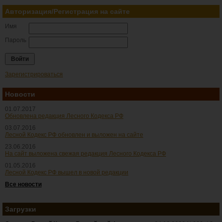
Авторизация/Регистрация на сайте
Имя
Пароль
Зарегистрироваться
Новости
01.07.2017
Обновлена редакция Лесного Кодекса РФ
03.07.2016
Лесной Кодекс РФ обновлен и выложен на сайте
23.06.2016
На сайт выложена свежая редакция Лесного Кодекса РФ
01.05.2016
Лесной Кодекс РФ вышел в новой редакции
Все новости
Загрузки