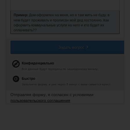
Пример:
Дом оформлен на меня, но я там жить не буду, в
нем будет проживать и прописан мой дед постоянно. Как
оформить коммунальные услуги на него и кто будет их
оплачивать??
Задать вопрос
Конфиденциально
Все данные будут переданы по защищенному каналу.
Быстро
Заполните форму, и уже через 5 минут с вами свяжется юрист.
Отправляя форму, я согласен с условиями
пользовательского соглашения