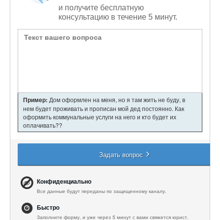
и получите бесплатную
консультацию в течение 5 минут.
Пример:
Дом оформлен на меня, но я там жить не буду, в
нем будет проживать и прописан мой дед постоянно. Как
оформить коммунальные услуги на него и кто будет их
оплачивать??
Задать вопрос
Конфиденциально
Все данные будут переданы по защищенному каналу.
Быстро
Заполните форму, и уже через 5 минут с вами свяжется юрист.