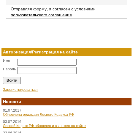
Отправляя форму, я согласен с условиями
пользовательского соглашения
Авторизация/Регистрация на сайте
Имя
Пароль
Зарегистрироваться
Новости
01.07.2017
Обновлена редакция Лесного Кодекса РФ
03.07.2016
Лесной Кодекс РФ обновлен и выложен на сайте