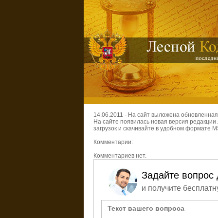
14.06.2011 - На сайт выложена обновленная
На сайте появилась новая версия редакции 
загрузок и скачивайте в удобном формате
Комментарии:
Комментариев нет.
Задайте вопрос 
и получите бесплатн